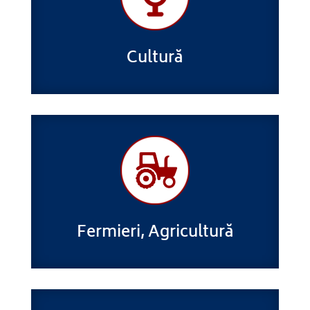
Cultură
Fermieri, Agricultură