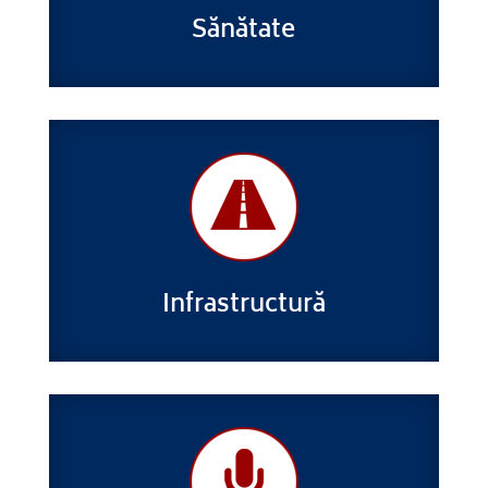
Sănătate
Infrastructură