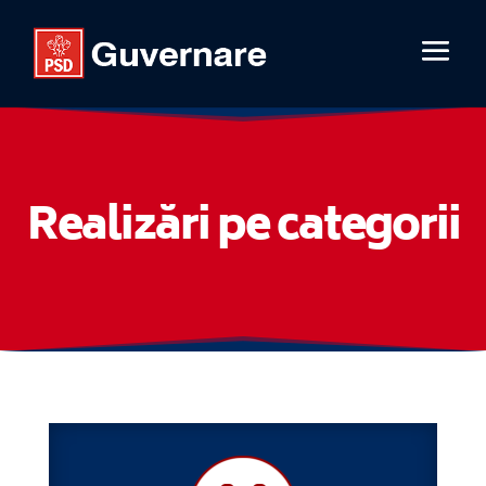
Realizări pe categorii