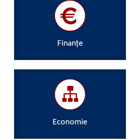
Finanțe
Economie