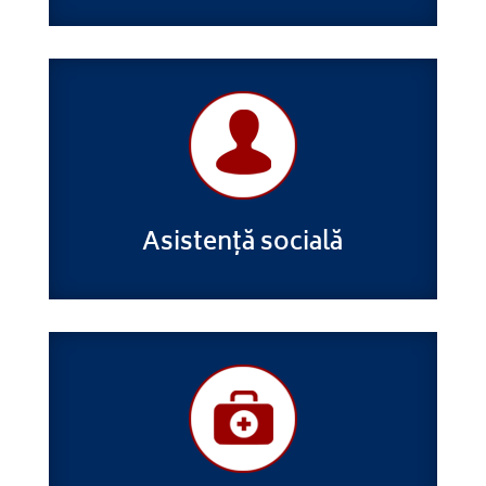
Asistență socială