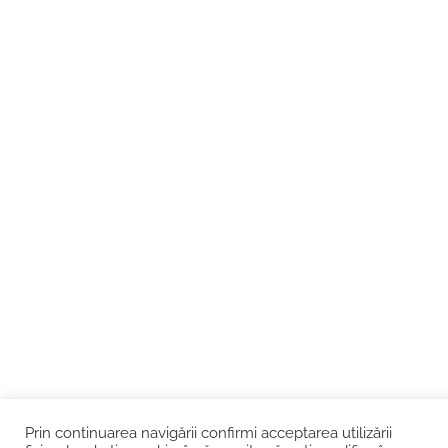
Prin continuarea navigării confirmi acceptarea utilizării