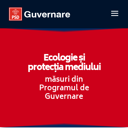
Ecologie și
protecția mediului
măsuri din
Programul de
Guvernare