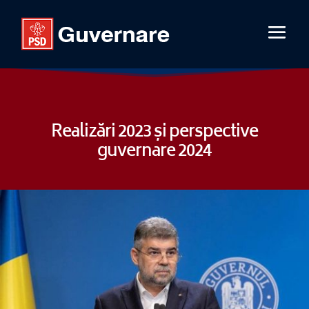
Realizări 2023 și perspective
guvernare 2024