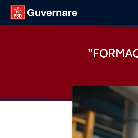
“FORMACT