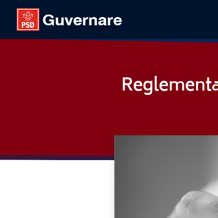
Reglementare