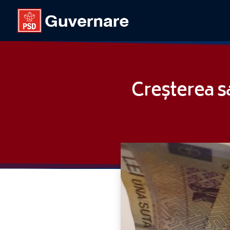
Creșterea sa