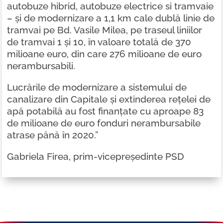
autobuze hibrid, autobuze electrice si tramvaie
– și de modernizare a 1,1 km cale dublă linie de
tramvai pe Bd. Vasile Milea, pe traseul liniilor
de tramvai 1 și 10, în valoare totală de 370
milioane euro, din care 276 milioane de euro
nerambursabili.
Lucrările de modernizare a sistemului de
canalizare din Capitale și extinderea rețelei de
apă potabilă au fost finanțate cu aproape 83
de milioane de euro fonduri nerambursabile
atrase până în 2020.”
Gabriela Firea, prim-vicepreședinte PSD