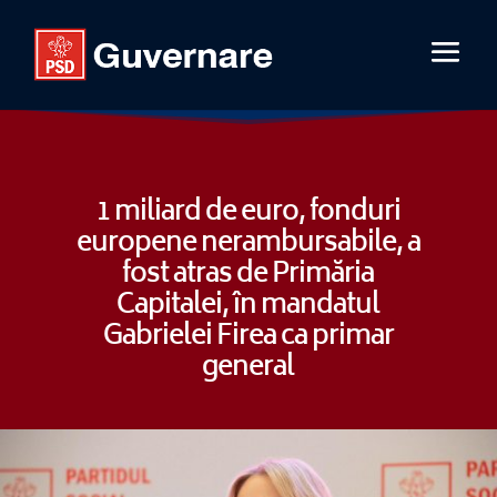
1 miliard de euro, fonduri
europene nerambursabile, a
fost atras de Primăria
Capitalei, în mandatul
Gabrielei Firea ca primar
general