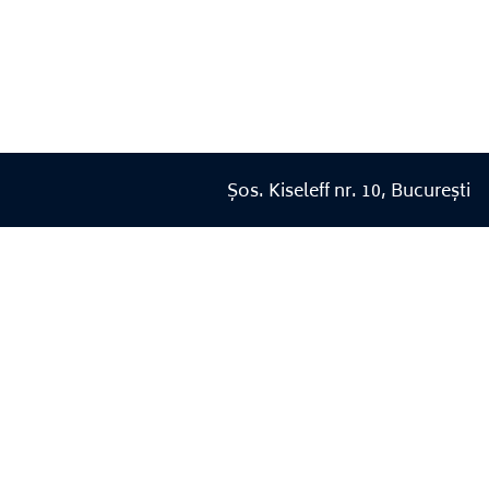
Șos. Kiseleff nr. 10, București