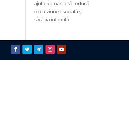
ajuta România să reducă
excluziunea socială și
sărăcia infantilă