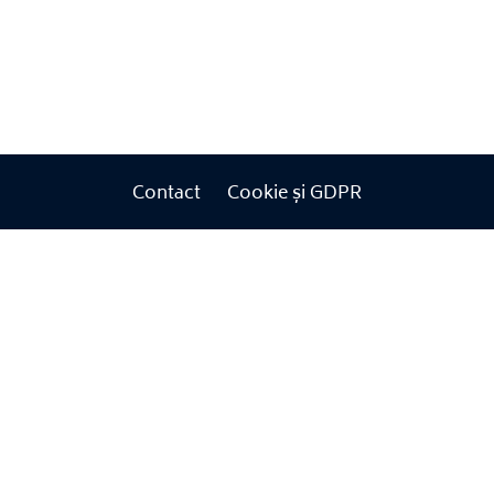
Contact
Cookie și GDPR