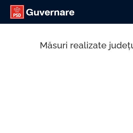
Măsuri realizate județu