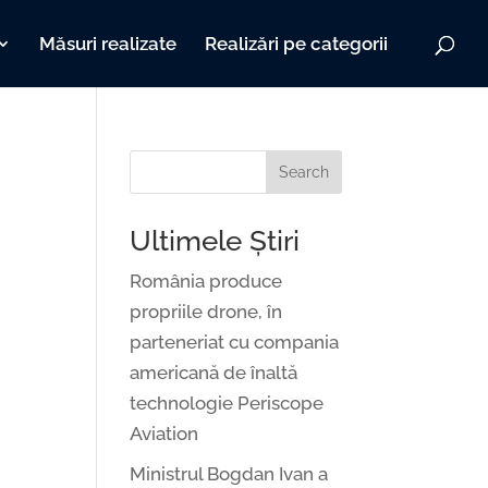
Măsuri realizate
Realizări pe categorii
Search
Ultimele Știri
România produce
propriile drone, în
parteneriat cu compania
americană de înaltă
technologie Periscope
Aviation
Ministrul Bogdan Ivan a