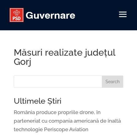
Măsuri realizate județul
Gorj
Search
Ultimele Știri
România produce propriile drone, în
parteneriat cu compania americană de înaltă
technologie Periscope Aviation